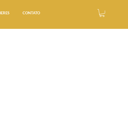
BERES
CONTATO