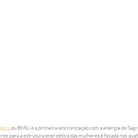
tero
, ou BMU, é a primeira sincronização com a energia do Sag
nte para a estrutura energética das mulheres e focada nos quat