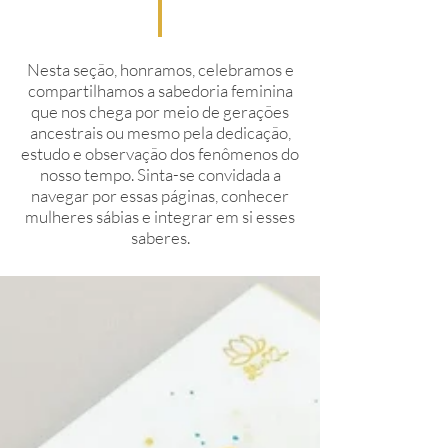
Nesta seção, honramos, celebramos e
compartilhamos a sabedoria feminina
que nos chega por meio de gerações
ancestrais ou mesmo pela dedicação,
estudo e observação dos fenômenos do
nosso tempo. Sinta-se convidada a
navegar por essas páginas, conhecer
mulheres sábias e integrar em si esses
saberes.