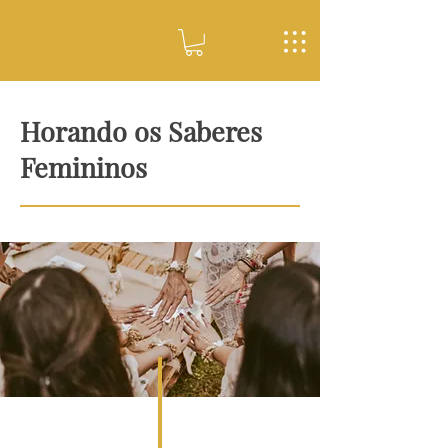
Horando os Saberes
Femininos