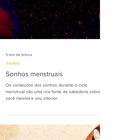
5 min de leitura
Sonhos
Sonhos menstruais
Os conteúdos dos sonhos durante o ciclo
menstrual são uma rica fonte de sabedoria sobre
você mesma e seu interior.