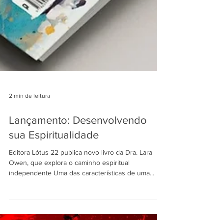
2 min de leitura
Lançamento: Desenvolvendo
sua Espiritualidade
Editora Lótus 22 publica novo livro da Dra. Lara
Owen, que explora o caminho espiritual
independente Uma das características de uma...