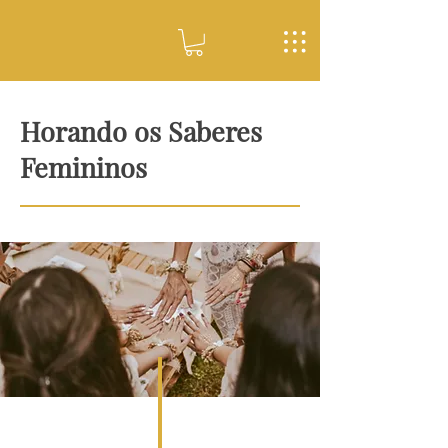
Horando os Saberes
Femininos