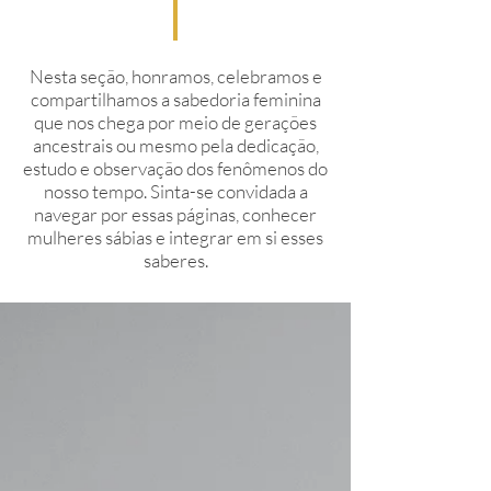
Nesta seção, honramos, celebramos e
compartilhamos a sabedoria feminina
que nos chega por meio de gerações
ancestrais ou mesmo pela dedicação,
estudo e observação dos fenômenos do
nosso tempo. Sinta-se convidada a
navegar por essas páginas, conhecer
mulheres sábias e integrar em si esses
saberes.